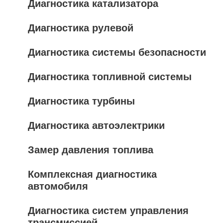
Диагностика катализатора
Диагностика рулевой
Диагностика системы безопасности
Диагностика топливной системы
Диагностика турбины
Диагностика автоэлектрики
Замер давления топлива
Комплексная диагностика
автомобиля
Диагностика систем управления
трансмиссией