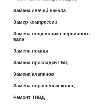
Замена свечей накала
Замер компрессии
Замена подшипника первичного
вала
Замена помпы
Замена прокладки ГБЦ
Замена клапанов
Замена поршневых колец
Ремонт ТНВД