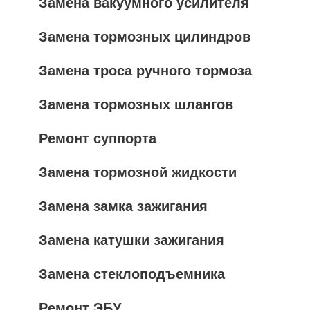
Замена вакуумного усилителя
Замена тормозных цилиндров
Замена троса ручного тормоза
Замена тормозных шлангов
Ремонт суппорта
Замена тормозной жидкости
Замена замка зажигания
Замена катушки зажигания
Замена стеклоподъемника
Ремонт ЭБУ