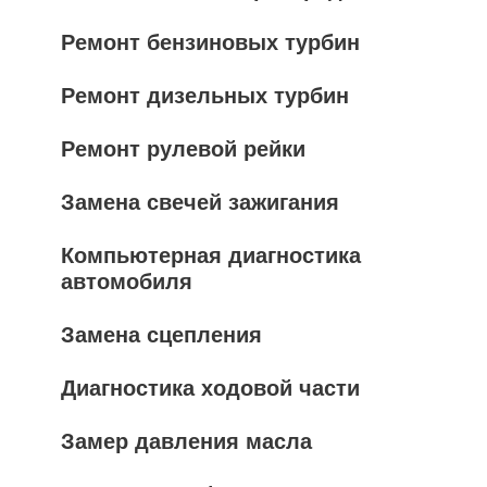
Ремонт бензиновых турбин
Ремонт дизельных турбин
Ремонт рулевой рейки
Замена свечей зажигания
Компьютерная диагностика
автомобиля
Замена сцепления
Диагностика ходовой части
Замер давления масла