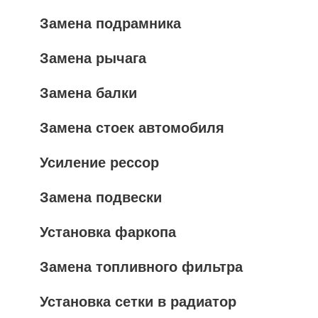
Замена подрамника
Замена рычага
Замена балки
Замена стоек автомобиля
Усиление рессор
Замена подвески
Установка фаркопа
Замена топливного фильтра
Установка сетки в радиатор