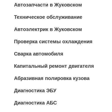
Автозапчасти в Жуковском
Техническое обслуживание
Автоэлектрик в Жуковском
Проверка системы охлаждения
Сварка автомобиля
Капитальный ремонт двигателя
Абразивная полировка кузова
Диагностика ЭБУ
Диагностика АБС