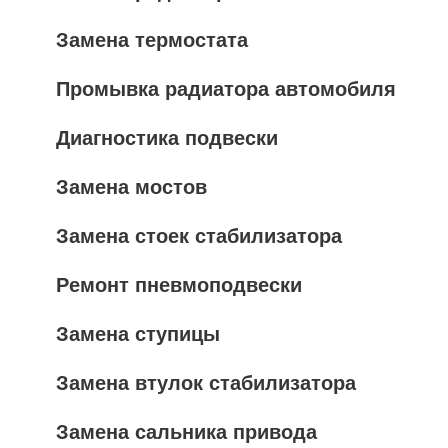
Замена термостата
Промывка радиатора автомобиля
Диагностика подвески
Замена мостов
Замена стоек стабилизатора
Ремонт пневмоподвески
Замена ступицы
Замена втулок стабилизатора
Замена сальника привода