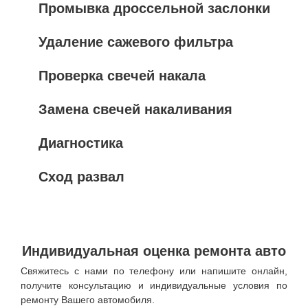
Промывка дроссельной заслонки
Удаление сажевого фильтра
Проверка свечей накала
Замена свечей накаливания
Диагностика
Сход развал
Индивидуальная оценка ремонта авто
Свяжитесь с нами по телефону или напишите онлайн,
получите консультацию и индивидуальные условия по
ремонту Вашего автомобиля.