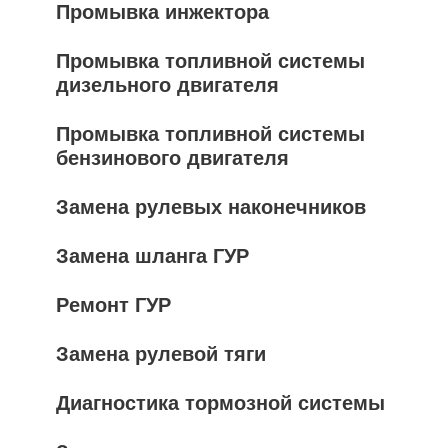
Промывка инжектора
Промывка топливной системы
дизельного двигателя
Промывка топливной системы
бензинового двигателя
Замена рулевых наконечников
Замена шланга ГУР
Ремонт ГУР
Замена рулевой тяги
Диагностика тормозной системы