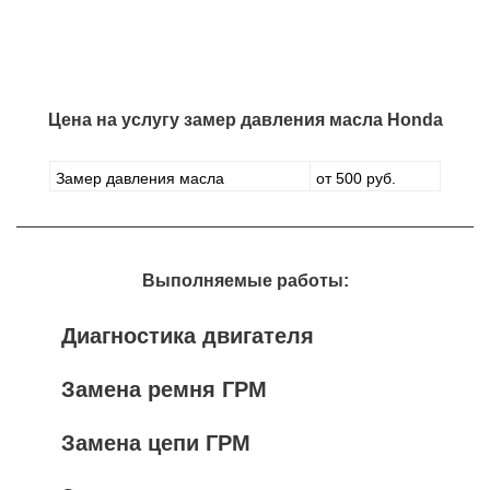
Цена на услугу
замер давления масла Honda
Замер давления масла
от 500 руб.
Выполняемые работы:
Диагностика двигателя
Замена ремня ГРМ
Замена цепи ГРМ