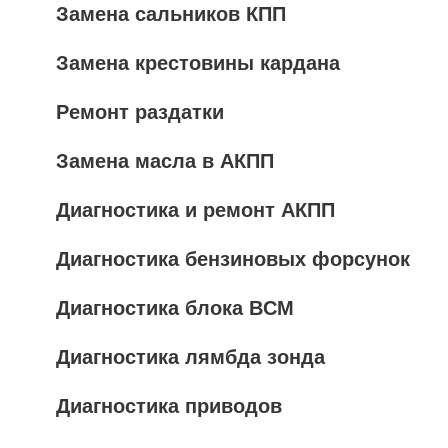
Замена сальников КПП
Замена крестовины кардана
Ремонт раздатки
Замена масла в АКПП
Диагностика и ремонт АКПП
Диагностика бензиновых форсунок
Диагностика блока BCM
Диагностика лямбда зонда
Диагностика приводов