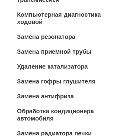
Компьютерная диагностика
ходовой
Замена резонатора
Замена приемной трубы
Удаление катализатора
Замена гофры глушителя
Замена антифриза
Обработка кондиционера
автомобиля
Замена радиатора печки