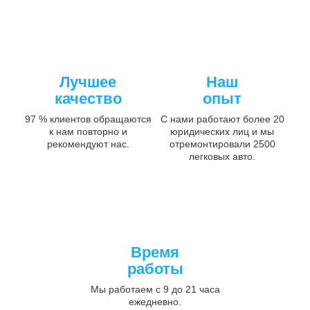
Лучшее
Наш
качество
опыт
97 % клиентов обращаются
С нами работают более 20
к нам повторно и
юридических лиц и мы
рекомендуют нас.
отремонтировали 2500
легковых авто.
Время
работы
Мы работаем с 9 до 21 часа
ежедневно.