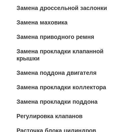
Замена дроссельной заслонки
Замена маховика
Замена приводного ремня
Замена прокладки клапанной
крышки
Замена поддона двигателя
Замена прокладки коллектора
Замена прокладки поддона
Регулировка клапанов
Расточка блока цилиндров