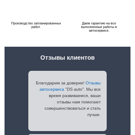
Производство запланированных
Даем гарантию на все
работ.
выполненные работы в
автосервисе.
Отзывы клиентов
Благодарим за доверие!
Отзывы
автосервиса
"DS auto". Мы все
время развиваемся, ваши
отзывы нам помогают
совершенствоваться и стать
лучше.