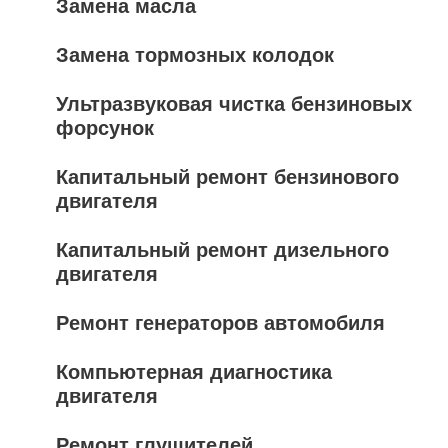
Замена масла
Замена тормозных колодок
Ультразвуковая чистка бензиновых
форсунок
Капитальный ремонт бензинового
двигателя
Капитальный ремонт дизельного
двигателя
Ремонт генераторов автомобиля
Компьютерная диагностика
двигателя
Ремонт глушителей