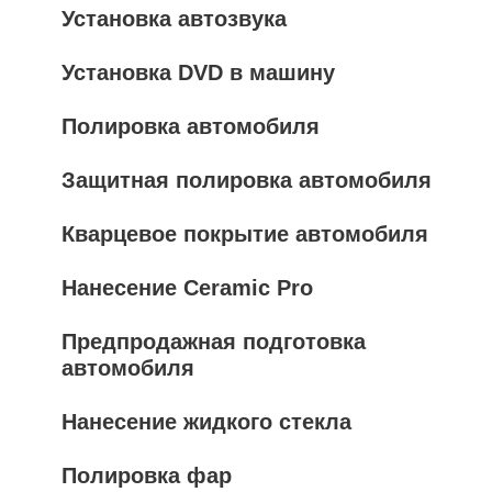
Установка автозвука
Установка DVD в машину
Полировка автомобиля
Защитная полировка автомобиля
Кварцевое покрытие автомобиля
Нанесение Ceramic Pro
Предпродажная подготовка
автомобиля
Нанесение жидкого стекла
Полировка фар