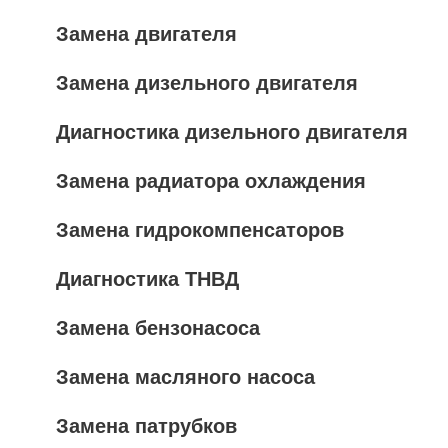
Замена двигателя
Замена дизельного двигателя
Диагностика дизельного двигателя
Замена радиатора охлаждения
Замена гидрокомпенсаторов
Диагностика ТНВД
Замена бензонасоса
Замена масляного насоса
Замена патрубков