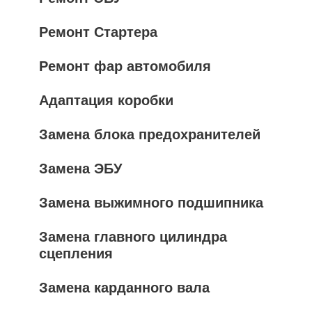
Ремонт Стартера
Ремонт фар автомобиля
Адаптация коробки
Замена блока предохранителей
Замена ЭБУ
Замена выжимного подшипника
Замена главного цилиндра
сцепления
Замена карданного вала