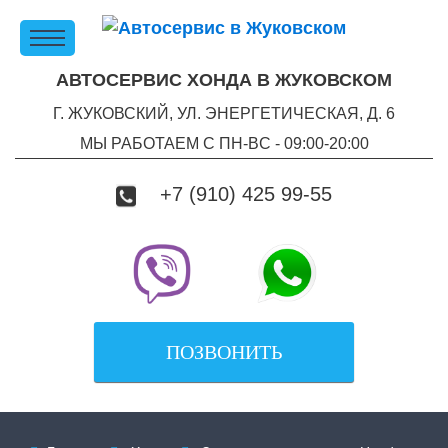
АВТОСЕРВИС ХОНДА В ЖУКОВСКОМ
Г. ЖУКОВСКИЙ, УЛ. ЭНЕРГЕТИЧЕСКАЯ, Д. 6
МЫ РАБОТАЕМ С ПН-ВC - 09:00-20:00
+7 (910) 425 99-55
ПОЗВОНИТЬ