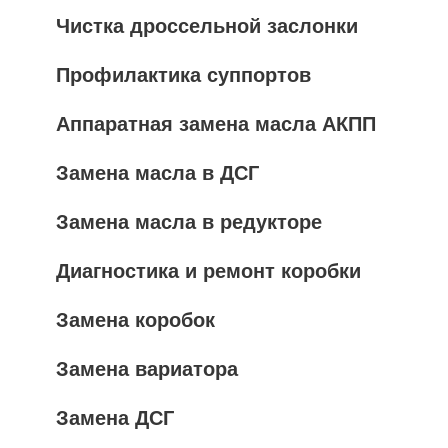
Чистка дроссельной заслонки
Профилактика суппортов
Аппаратная замена масла АКПП
Замена масла в ДСГ
Замена масла в редукторе
Диагностика и ремонт коробки
Замена коробок
Замена вариатора
Замена ДСГ