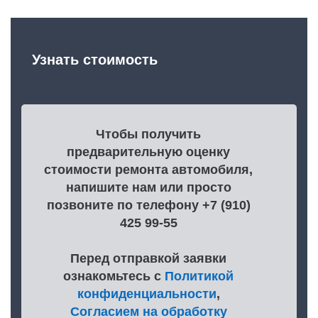
Узнать стоимость
Чтобы получить
предварительную оценку
стоимости ремонта автомобиля,
напишите нам или просто
позвоните по телефону +7 (910)
425 99-55
Перед отправкой заявки
ознакомьтесь с
Политикой
конфиденциальности
,
Согласием на обработку