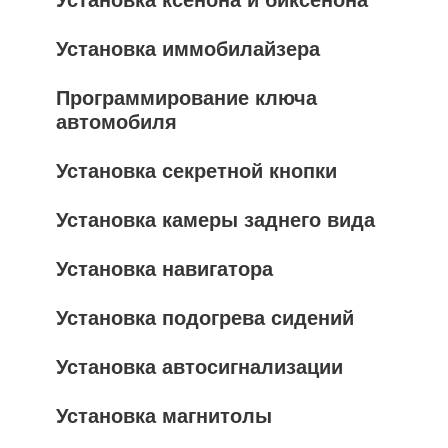
Установка иммобилайзера
Программирование ключа
автомобиля
Установка секретной кнопки
Установка камеры заднего вида
Установка навигатора
Установка подогрева сидений
Установка автосигнализации
Установка магнитолы