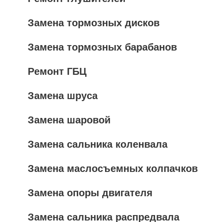
Замена тормозных дисков
Замена тормозных барабанов
Ремонт ГБЦ
Замена шруса
Замена шаровой
Замена сальника коленвала
Замена маслосъемных колпачков
Замена опоры двигателя
Замена сальника распредвала