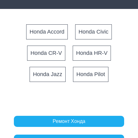
Honda Accord
Honda Civic
Honda CR-V
Honda HR-V
Honda Jazz
Honda Pilot
Ремонт Хонда