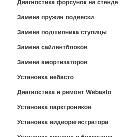
Диагностика форсунок на стенде
Замена пружин подвески
Замена подшипника ступицы
Замена сайлентблоков
Замена амортизаторов
Установка вебасто
Диагностика и ремонт Webasto
Установка парктроников
Установка видеорегистратора
Установка ксенона и биксенона