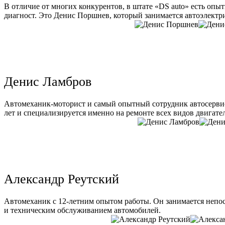
В отличие от многих конкурентов, в штате «DS auto» есть опы
диагност. Это Денис Поршнев, который занимается автоэлектри
Денис Ламбров
Автомеханик-моторист и самый опытный сотрудник автосервис
лет и специализируется именно на ремонте всех видов двигате
Александр Реутский
Автомеханик с 12-летним опытом работы. Он занимается непо
и техническим обслуживанием автомобилей.