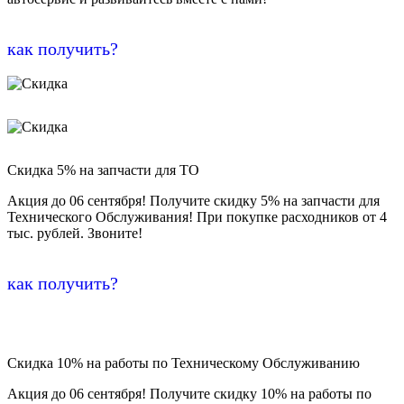
как получить?
Скидка 5% на запчасти для ТО
Акция до 06 сентября! Получите скидку 5% на запчасти для
Технического Обслуживания! При покупке расходников от 4
тыс. рублей. Звоните!
как получить?
Скидка 10% на работы по Техническому Обслуживанию
Акция до 06 сентября! Получите скидку 10% на работы по