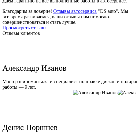
Даем гарантию на все выполненные работы в автосервисе.
Благодарим за доверие!
Отзывы автосервиса
"DS auto". Мы
все время развиваемся, ваши отзывы нам помогают
совершенствоваться и стать лучше.
Просмотреть отзывы
Отзывы клиентов
Александр Иванов
Мастер шиномонтажа и специалист по правке дисков и полиров
работы — 9 лет.
Денис Поршнев