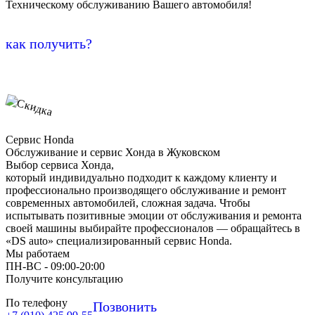
Техническому обслуживанию Вашего автомобиля!
как получить?
Сервис Honda
Обслуживание и сервис Хонда в Жуковском
Выбор сервиса Хонда,
который индивидуально подходит к каждому клиенту и
профессионально производящего обслуживание и ремонт
современных автомобилей, сложная задача. Чтобы
испытывать позитивные эмоции от обслуживания и ремонта
своей машины выбирайте профессионалов — обращайтесь в
«DS auto» специализированный сервис Honda.
Мы работаем
ПН-ВC - 09:00-20:00
Получите консультацию
По телефону
Позвонить