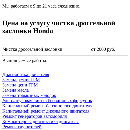
Мы работаем с 9 до 21 часа ежедневно.
Цена на услугу
чистка дроссельной
заслонки Honda
Чистка дроссельной заслонки
от 2000 руб.
Выполняемые работы:
Диагностика двигателя
Замена ремня ГРМ
Замена цепи ГРМ
Замена масла
Замена тормозных колодок
Ультразвуковая чистка бензиновых форсунок
Капитальный ремонт бензинового двигателя
Капитальный ремонт дизельного двигателя
Ремонт генераторов автомобиля
Компьютерная диагностика двигателя
Ремонт глушителей