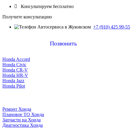

Консультируем бесплатно
Получите консультацию
+7 (910) 425 99-55
Позвонить
Honda Accord
Honda Civic
Honda CR-V
Honda HR-V
Honda Jazz
Honda Pilot
Ремонт Хонда
Плановое ТО Хонда
Запчасти на Хонда
Диагностика Хонда