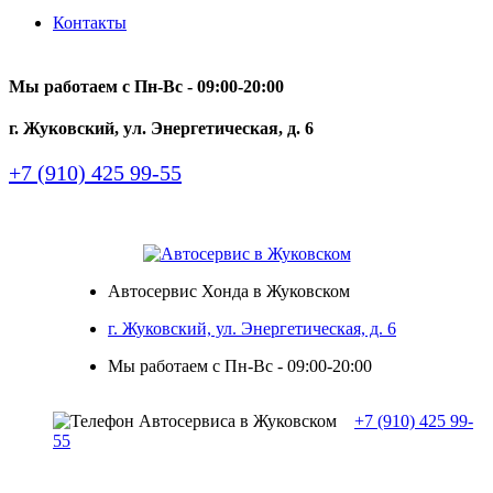
Контакты
Мы работаем с Пн-Вc - 09:00-20:00
г. Жуковский, ул. Энергетическая, д. 6
+7 (910) 425 99-55
Автосервис Хонда в Жуковском
г. Жуковский, ул. Энергетическая, д. 6
Мы работаем с Пн-Вc - 09:00-20:00
+7 (910) 425 99-
55