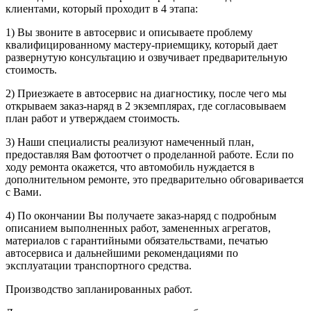
клиентами, который проходит в 4 этапа:
1) Вы звоните в автосервис и описываете проблему
квалифицированному мастеру-приемщику, который дает
развернутую консультацию и озвучивает предварительную
стоимость.
2) Приезжаете в автосервис на диагностику, после чего мы
открываем заказ-наряд в 2 экземплярах, где согласовываем
план работ и утверждаем стоимость.
3) Наши специалисты реализуют намеченный план,
предоставляя Вам фотоотчет о проделанной работе. Если по
ходу ремонта окажется, что автомобиль нуждается в
дополнительном ремонте, это предварительно обговаривается
с Вами.
4) По окончании Вы получаете заказ-наряд с подробным
описанием выполненных работ, замененных агрегатов,
материалов с гарантийными обязательствами, печатью
автосервиса и дальнейшими рекомендациями по
эксплуатации транспортного средства.
Производство запланированных работ.