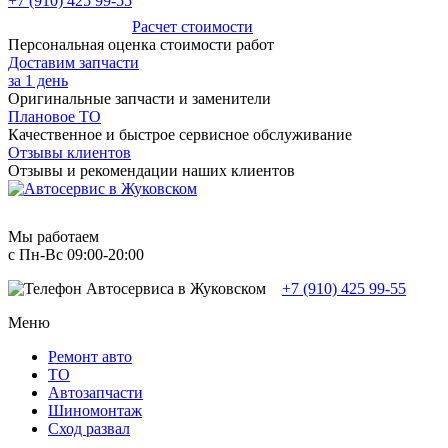
+7 (910) 425 99-55
Расчет стоимости
Персональная оценка стоимости работ
Доставим запчасти
за 1 день
Оригинальные запчасти и заменители
Плановое ТО
Качественное и быстрое сервисное обслуживание
Отзывы клиентов
Отзывы и рекомендации наших клиентов
Мы работаем
с Пн-Вc 09:00-20:00
+7 (910) 425 99-55
Меню
Ремонт авто
TO
Автозапчасти
Шиномонтаж
Сход развал