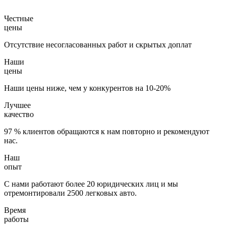
Честные
цены
Отсутствие несогласованных работ и скрытых доплат
Наши
цены
Наши цены ниже, чем у конкурентов на 10-20%
Лучшее
качество
97 % клиентов обращаются к нам повторно и рекомендуют
нас.
Наш
опыт
С нами работают более 20 юридических лиц и мы
отремонтировали 2500 легковых авто.
Время
работы