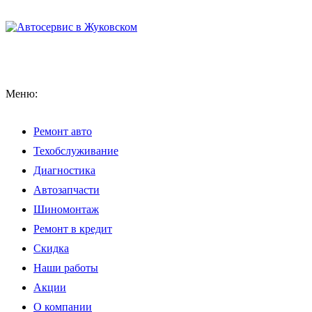
Меню:
Ремонт авто
Техобслуживание
Диагностика
Автозапчасти
Шиномонтаж
Ремонт в кредит
Скидка
Наши работы
Акции
О компании