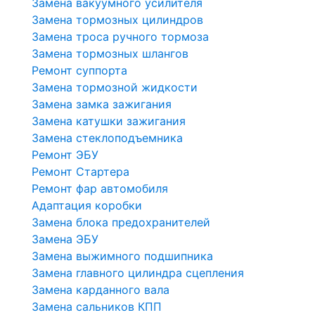
Замена вакуумного усилителя
Замена тормозных цилиндров
Замена троса ручного тормоза
Замена тормозных шлангов
Ремонт суппорта
Замена тормозной жидкости
Замена замка зажигания
Замена катушки зажигания
Замена стеклоподъемника
Ремонт ЭБУ
Ремонт Стартера
Ремонт фар автомобиля
Адаптация коробки
Замена блока предохранителей
Замена ЭБУ
Замена выжимного подшипника
Замена главного цилиндра сцепления
Замена карданного вала
Замена сальников КПП