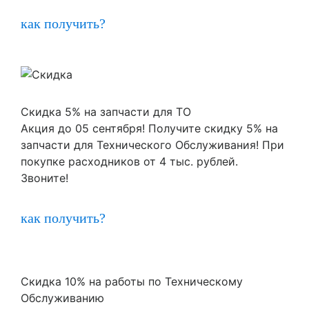
как получить?
Скидка 5% на запчасти для ТО
Акция до 05 сентября! Получите скидку 5% на
запчасти для Технического Обслуживания! При
покупке расходников от 4 тыс. рублей.
Звоните!
как получить?
Скидка 10% на работы по Техническому
Обслуживанию