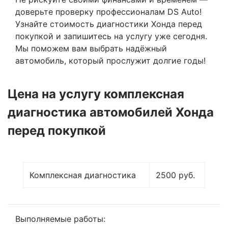
доверьте проверку профессионалам DS Auto!
Узнайте стоимость диагностики Хонда перед
покупкой и запишитесь на услугу уже сегодня.
Мы поможем вам выбрать надёжный
автомобиль, который прослужит долгие годы!
Цена на услугу
комплексная
диагностика автомобилей Хонда
перед покупкой
Комплексная диагностика
2500 руб.
Выполняемые работы: