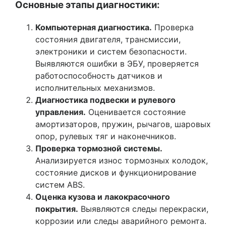
Основные этапы диагностики:
Компьютерная диагностика.
Проверка
состояния двигателя, трансмиссии,
электроники и систем безопасности.
Выявляются ошибки в ЭБУ, проверяется
работоспособность датчиков и
исполнительных механизмов.
Диагностика подвески и рулевого
управления.
Оценивается состояние
амортизаторов, пружин, рычагов, шаровых
опор, рулевых тяг и наконечников.
Проверка тормозной системы.
Анализируется износ тормозных колодок,
состояние дисков и функционирование
систем ABS.
Оценка кузова и лакокрасочного
покрытия.
Выявляются следы перекраски,
коррозии или следы аварийного ремонта.