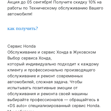
Акция до 05 сентября! Получите скидку 10% на
работы по Техническому обслуживанию Вашего
автомобиля!
как получить?
Сервис Honda
Обслуживание и сервис Хонда в Жуковском
Выбор сервиса Хонда,
который индивидуально подходит к каждому
клиенту и профессионально производящего
обслуживание и ремонт современных
автомобилей, сложная задача. Чтобы
испытывать позитивные эмоции от
обслуживания и ремонта своей машины
выбирайте профессионалов — обращайтесь в
«DS auto» специализированный сервис Honda.