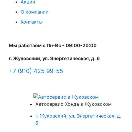
Акции
О компании
Контакты
Мы работаем с Пн-Вc - 09:00-20:00
г. Жуковский, ул. Энергетическая, д. 6
+7 (910) 425 99-55
Автосервис Хонда в Жуковском
г. Жуковский, ул. Энергетическая, д.
6