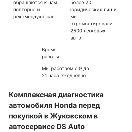
обращаются к нам
более 20
повторно и
юридических лиц и
рекомендуют нас.
мы
отремонтировали
2500 легковых
авто.
Время
работы
Мы работаем с 9 до
21 часа ежедневно.
Комплексная диагностика
автомобиля Honda перед
покупкой в Жуковском в
автосервисе DS Auto