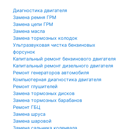
Диагностика двигателя
Замена ремня ГРМ
Замена цепи ГРМ
Замена масла
Замена тормозных колодок
Ультразвуковая чистка бензиновых
форсунок
Капитальный ремонт бензинового двигателя
Капитальный ремонт дизельного двигателя
Ремонт генераторов автомобиля
Компьютерная диагностика двигателя
Ремонт глушителей
Замена тормозных дисков
Замена тормозных барабанов
Ремонт ГБЦ
Замена шруса
Замена шаровой
Замена сальника коленвала