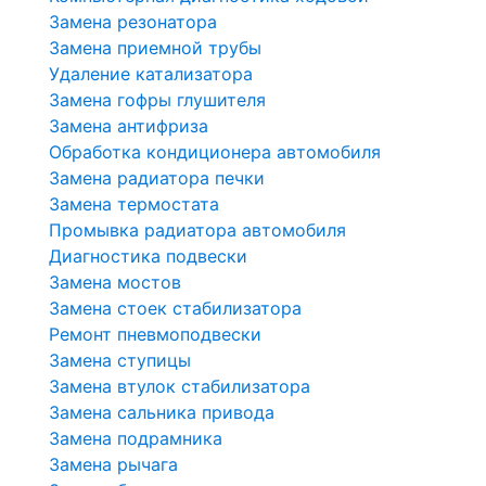
Замена резонатора
Замена приемной трубы
Удаление катализатора
Замена гофры глушителя
Замена антифриза
Обработка кондиционера автомобиля
Замена радиатора печки
Замена термостата
Промывка радиатора автомобиля
Диагностика подвески
Замена мостов
Замена стоек стабилизатора
Ремонт пневмоподвески
Замена ступицы
Замена втулок стабилизатора
Замена сальника привода
Замена подрамника
Замена рычага