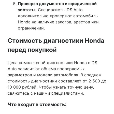
Проверка документов и юридической
чистоты.
Специалисты DS Auto
дополнительно проверяют автомобиль
Honda на наличие залогов, арестов или
ограничений.
Стоимость диагностики Honda
перед покупкой
Цена комплексной диагностики Honda в DS
Auto зависит от объёма проверяемых
параметров и модели автомобиля. В среднем
стоимость диагностики составляет от 2 500 до
10 000 рублей. Чтобы узнать точную цену,
свяжитесь с нашими специалистами.
Что входит в стоимость: