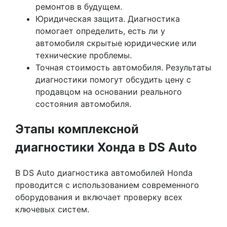
ремонтов в будущем.
Юридическая защита. Диагностика
помогает определить, есть ли у
автомобиля скрытые юридические или
технические проблемы.
Точная стоимость автомобиля. Результаты
диагностики помогут обсудить цену с
продавцом на основании реального
состояния автомобиля.
Этапы комплексной
диагностики Хонда в DS Auto
В DS Auto диагностика автомобилей Honda
проводится с использованием современного
оборудования и включает проверку всех
ключевых систем.