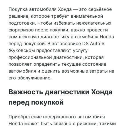
Покупка автомобиля Хонда — это серьёзное
решение, которое требует внимательной
подготовки. Чтобы избежать нежелательных
сюрпризов после покупки, важно провести
комплексную диагностику автомобиля Honda
перед покупкой. В автосервисе DS Auto в
Жуковском предоставляют услугу
профессиональной диагностики, которая
позволяет определить текущее состояние
автомобиля и оценить возможные затраты на
его обслуживание.
Важность диагностики Хонда
перед покупкой
Приобретение подержанного автомобиля
Honda может быть связано с рисками, такими