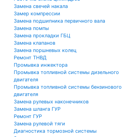
Замена свечей накала
Замер компрессии
Замена подшипника первичного вала
Замена помпы
Замена прокладки ГБЦ
Замена клапанов
Замена поршневых колец
Ремонт ТНВД
Промывка инжектора
Промывка топливной системы дизельного
двигателя
Промывка топливной системы бензинового
двигателя
Замена рулевых наконечников
Замена шланга ГУР
Ремонт ГУР
Замена рулевой тяги
Диагностика тормозной системы