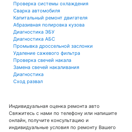
Проверка системы охлаждения
Сварка автомобиля
Капитальный ремонт двигателя
Абразивная полировка кузова
Диагностика ЭБУ
Диагностика АБС
Промывка дроссельной заслонки
Удаление сажевого фильтра
Проверка свечей накала
Замена свечей накаливания
Диагностика
Сход развал
Индивидуальная оценка ремонта авто
Свяжитесь с нами по телефону или напишите
онлайн, получите консультацию и
индивидуальные условия по ремонту Вашего