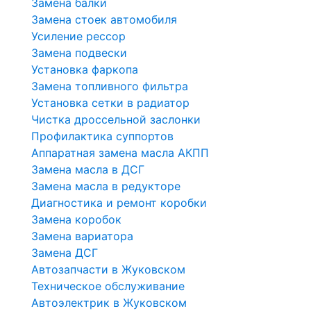
Замена балки
Замена стоек автомобиля
Усиление рессор
Замена подвески
Установка фаркопа
Замена топливного фильтра
Установка сетки в радиатор
Чистка дроссельной заслонки
Профилактика суппортов
Аппаратная замена масла АКПП
Замена масла в ДСГ
Замена масла в редукторе
Диагностика и ремонт коробки
Замена коробок
Замена вариатора
Замена ДСГ
Автозапчасти в Жуковском
Техническое обслуживание
Автоэлектрик в Жуковском