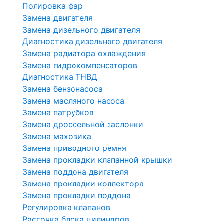
Полировка фар
Замена двигателя
Замена дизельного двигателя
Диагностика дизельного двигателя
Замена радиатора охлаждения
Замена гидрокомпенсаторов
Диагностика ТНВД
Замена бензонасоса
Замена масляного насоса
Замена патрубков
Замена дроссельной заслонки
Замена маховика
Замена приводного ремня
Замена прокладки клапанной крышки
Замена поддона двигателя
Замена прокладки коллектора
Замена прокладки поддона
Регулировка клапанов
Расточка блока цилиндров