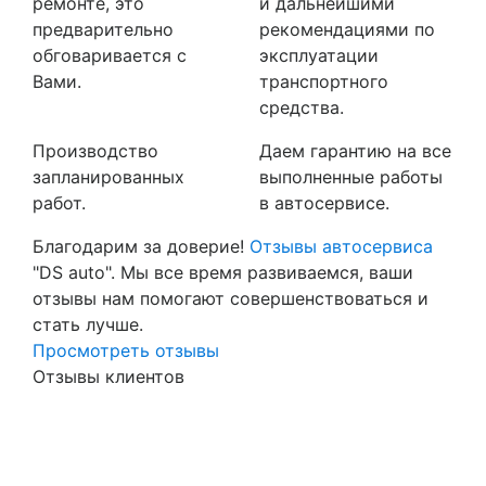
ремонте, это
и дальнейшими
предварительно
рекомендациями по
обговаривается с
эксплуатации
Вами.
транспортного
средства.
Производство
Даем гарантию на все
запланированных
выполненные работы
работ.
в автосервисе.
Благодарим за доверие!
Отзывы автосервиса
"DS auto". Мы все время развиваемся, ваши
отзывы нам помогают совершенствоваться и
стать лучше.
Просмотреть отзывы
Отзывы клиентов