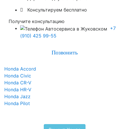

Консультируем бесплатно
Получите консультацию
+7
(910) 425 99-55
Позвонить
Honda Accord
Honda Civic
Honda CR-V
Honda HR-V
Honda Jazz
Honda Pilot