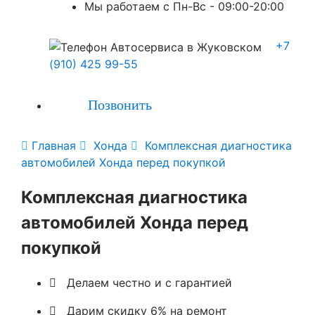
Мы работаем с Пн-Вc - 09:00-20:00
+7
(910) 425 99-55
Позвонить

Главная

Хонда

Комплексная диагностика
автомобилей Хонда перед покупкой
Комплексная диагностика
автомобилей Хонда перед
покупкой

Делаем честно и с гарантией

Дарим скидку 6% на ремонт