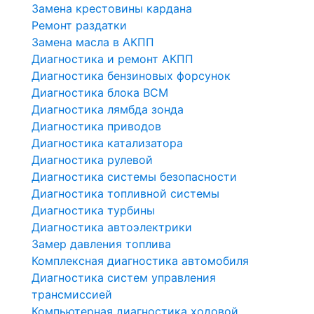
Замена крестовины кардана
Ремонт раздатки
Замена масла в АКПП
Диагностика и ремонт АКПП
Диагностика бензиновых форсунок
Диагностика блока BCM
Диагностика лямбда зонда
Диагностика приводов
Диагностика катализатора
Диагностика рулевой
Диагностика системы безопасности
Диагностика топливной системы
Диагностика турбины
Диагностика автоэлектрики
Замер давления топлива
Комплексная диагностика автомобиля
Диагностика систем управления
трансмиссией
Компьютерная диагностика ходовой