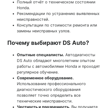
Полный отчёт о техническом состоянии
Honda.
Рекомендации по устранению выявленных
неисправностей.
Консультации по стоимости ремонта или
замены неисправных узлов.
Почему выбирают DS Auto?
Опытные специалисты.
Автодиагносты
DS Auto обладают многолетним опытом
работы с автомобилями Honda и проходят
регулярное обучение.
Современное оборудование.
Использование профессионального
диагностического оборудования
позволяет точно определить все
технические неисправности.
Честность и прозрачность.
Вы получаете