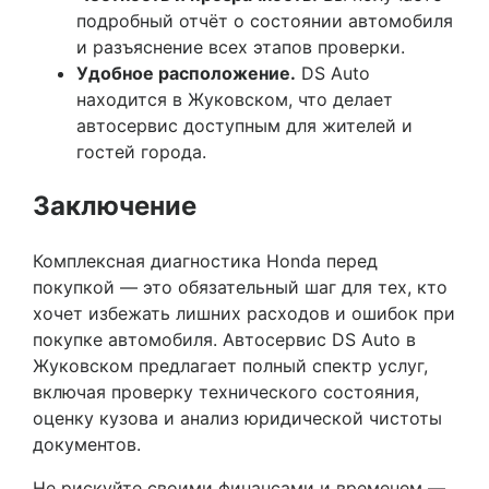
подробный отчёт о состоянии автомобиля
и разъяснение всех этапов проверки.
Удобное расположение.
DS Auto
находится в Жуковском, что делает
автосервис доступным для жителей и
гостей города.
Заключение
Комплексная диагностика Honda перед
покупкой — это обязательный шаг для тех, кто
хочет избежать лишних расходов и ошибок при
покупке автомобиля. Автосервис DS Auto в
Жуковском предлагает полный спектр услуг,
включая проверку технического состояния,
оценку кузова и анализ юридической чистоты
документов.
Не рискуйте своими финансами и временем —