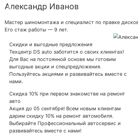
Александр Иванов
Previous
Nex
Мастер шиномонтажа и специалист по правке дисков
Его стаж работы — 9 лет.
Скидки и выгодные предложения
Техцентр DS auto заботится о своих клиентах!
Для Вас на постоянной основе мы готовим
выгодные акции и спецпредложения.
Пользуйтесь акциями и развивайтесь вместе с
нами.
Скидка 10% при первом знакомстве на ремонт
авто
Акция до 05 сентября! Всем новым клиентам
дарим скидку 10% на ремонт автомобиля.
Выбирайте Профессиональный автосервис и
развивайтесь вместе с нами!