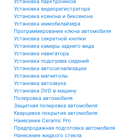
Установка парктроников
Установка видеорегистратора
Установка ксенона и биксенона
Установка иммобилайзера
Программирование ключа автомобиля
Установка секретной кнопки
Установка камеры заднего вида
Установка навигатора
Установка подогрева сидений
Установка автосигнализации
Установка магнитолы
Установка автозвука
Установка DVD в машину
Полировка автомобиля
Защитная полировка автомобиля
Кварцевое покрытие автомобиля
Нанесение Ceramic Pro
Предпродажная подготовка автомобиля
Нанесение жидкого стекла