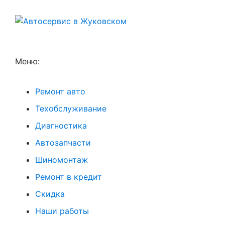
Меню:
Ремонт авто
Техобслуживание
Диагностика
Автозапчасти
Шиномонтаж
Ремонт в кредит
Скидка
Наши работы