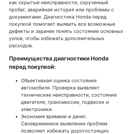
как скрытые неисправности, скрученный
пробег, аварийная история или проблемы с
документами. Диагностика Honda перед
покупкой помогает выявить все возможные
дефекты и заранее понять состояние основных
узлов, чтобы избежать дополнительных
расходов.
Преимущества диагностики Honda
перед покупкой:
Объективная оценка состояния
автомобиля. Проверка выявляет
технические неисправности, состояние
двигателя, трансмиссии, подвески и
электроники.
Экономия времени и денег.
Своевременное выявление проблем
позволяет избежать дорогостоящих