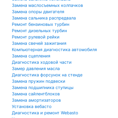
Замена маслосъемных колпачков
Замена опоры двигателя
Замена сальника распредвала
Ремонт бензиновых турбин
Ремонт дизельных турбин
Ремонт рулевой рейки
Замена свечей зажигания
Компьютерная диагностика автомобиля
Замена сцепления
Диагностика ходовой части
Замер давления масла
Диагностика форсунок на стенде
Замена пружин подвески
Замена подшипника ступицы
Замена сайлентблоков
Замена амортизаторов
Установка вебасто
Диагностика и ремонт Webasto