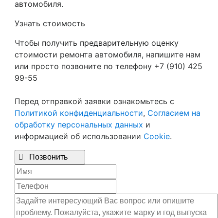
автомобиля.
Узнать стоимость
Чтобы получить предварительную оценку
стоимости ремонта автомобиля, напишите нам
или просто позвоните по телефону +7 (910) 425
99-55
Перед отправкой заявки ознакомьтесь с
Политикой конфиденциальности
,
Согласием на
обработку персональных данных
и
информацией об использовании
Cookie
.

Позвонить