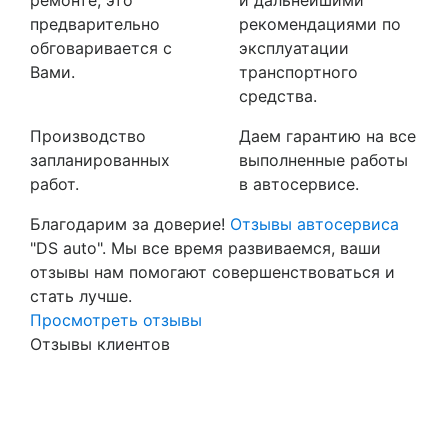
предварительно
рекомендациями по
обговаривается с
эксплуатации
Вами.
транспортного
средства.
Производство
Даем гарантию на все
запланированных
выполненные работы
работ.
в автосервисе.
Благодарим за доверие!
Отзывы автосервиса
"DS auto". Мы все время развиваемся, ваши
отзывы нам помогают совершенствоваться и
стать лучше.
Просмотреть отзывы
Отзывы клиентов