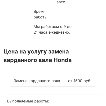
авто.
Время
работы
Мы работаем с 9 до
21 часа ежедневно.
Цена на услугу
замена
карданного вала Honda
Замена карданного вала
от 1500 руб.
Выполняемые работы: