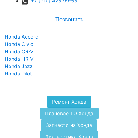
+7 (910) 425 99-55
Позвонить
Honda Accord
Honda Civic
Honda CR-V
Honda HR-V
Honda Jazz
Honda Pilot
Ремонт Хонда
Плановое ТО Хонда
Запчасти на Хонда
Диагностика Хонда