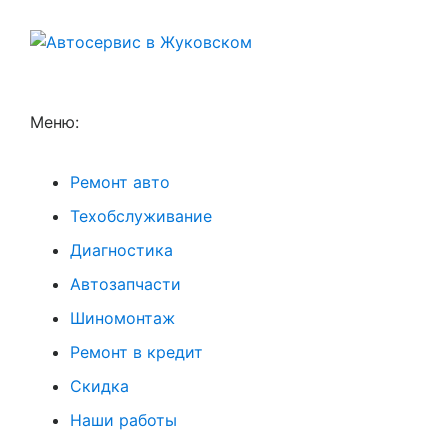
Меню:
Ремонт авто
Техобслуживание
Диагностика
Автозапчасти
Шиномонтаж
Ремонт в кредит
Скидка
Наши работы