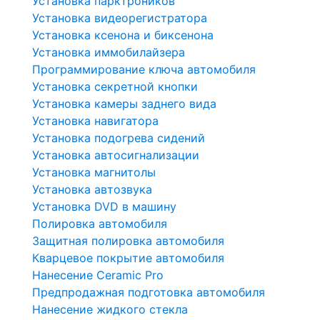
Установка парктроников
Установка видеорегистратора
Установка ксенона и биксенона
Установка иммобилайзера
Программирование ключа автомобиля
Установка секретной кнопки
Установка камеры заднего вида
Установка навигатора
Установка подогрева сидений
Установка автосигнализации
Установка магнитолы
Установка автозвука
Установка DVD в машину
Полировка автомобиля
Защитная полировка автомобиля
Кварцевое покрытие автомобиля
Нанесение Ceramic Pro
Предпродажная подготовка автомобиля
Нанесение жидкого стекла