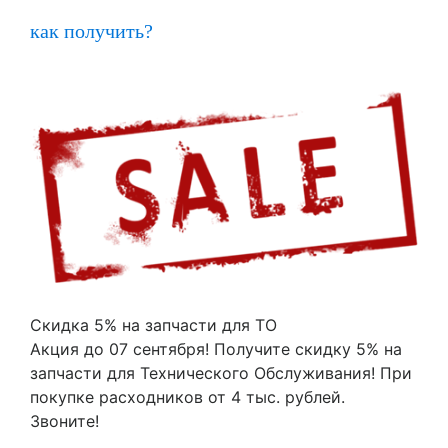
как получить?
Скидка 5% на запчасти для ТО
Акция до 07 сентября! Получите скидку 5% на
запчасти для Технического Обслуживания! При
покупке расходников от 4 тыс. рублей.
Звоните!