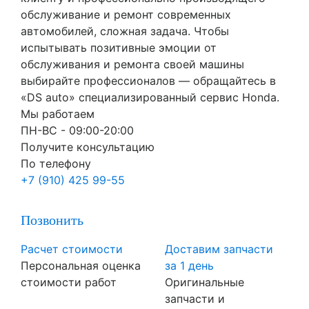
обслуживание и ремонт современных
автомобилей, сложная задача. Чтобы
испытывать позитивные эмоции от
обслуживания и ремонта своей машины
выбирайте профессионалов — обращайтесь в
«DS auto» специализированный сервис Honda.
Мы работаем
ПН-ВC - 09:00-20:00
Получите консультацию
По телефону
+7 (910) 425 99-55
Позвонить
Расчет стоимости
Доставим запчасти
Персональная оценка
за 1 день
стоимости работ
Оригинальные
запчасти и