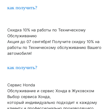
как получить?
Скидка 10% на работы по Техническому
Обслуживанию
Акция до 07 сентября! Получите скидку 10% на
работы по Техническому обслуживанию Вашего
автомобиля!
как получить?
Сервис Honda
Обслуживание и сервис Хонда в Жуковском
Выбор сервиса Хонда,
который индивидуально подходит к каждому
клиенту и профессионально производящего