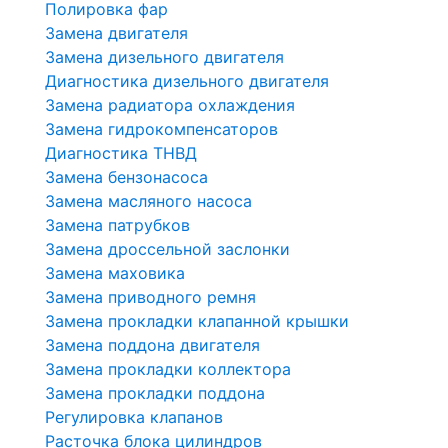
Полировка фар
Замена двигателя
Замена дизельного двигателя
Диагностика дизельного двигателя
Замена радиатора охлаждения
Замена гидрокомпенсаторов
Диагностика ТНВД
Замена бензонасоса
Замена масляного насоса
Замена патрубков
Замена дроссельной заслонки
Замена маховика
Замена приводного ремня
Замена прокладки клапанной крышки
Замена поддона двигателя
Замена прокладки коллектора
Замена прокладки поддона
Регулировка клапанов
Расточка блока цилиндров