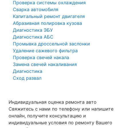
Проверка системы охлаждения
Сварка автомобиля
Капитальный ремонт двигателя
Абразивная полировка кузова
Диагностика ЭБУ
Диагностика АБС
Промывка дроссельной заслонки
Удаление сажевого фильтра
Проверка свечей накала
Замена свечей накаливания
Диагностика
Сход развал
Индивидуальная оценка ремонта авто
Свяжитесь с нами по телефону или напишите
онлайн, получите консультацию и
индивидуальные условия по ремонту Вашего