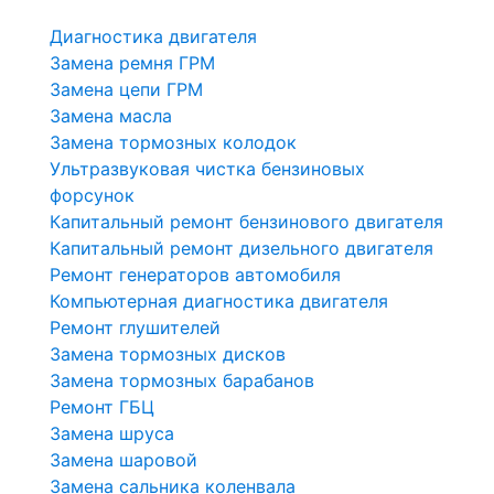
Диагностика двигателя
Замена ремня ГРМ
Замена цепи ГРМ
Замена масла
Замена тормозных колодок
Ультразвуковая чистка бензиновых
форсунок
Капитальный ремонт бензинового двигателя
Капитальный ремонт дизельного двигателя
Ремонт генераторов автомобиля
Компьютерная диагностика двигателя
Ремонт глушителей
Замена тормозных дисков
Замена тормозных барабанов
Ремонт ГБЦ
Замена шруса
Замена шаровой
Замена сальника коленвала