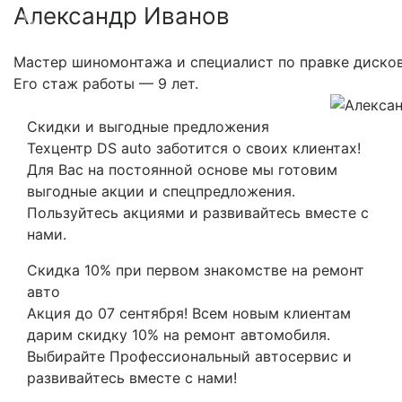
Александр Иванов
Previous
Nex
Мастер шиномонтажа и специалист по правке дисков
Его стаж работы — 9 лет.
Скидки и выгодные предложения
Техцентр DS auto заботится о своих клиентах!
Для Вас на постоянной основе мы готовим
выгодные акции и спецпредложения.
Пользуйтесь акциями и развивайтесь вместе с
нами.
Скидка 10% при первом знакомстве на ремонт
авто
Акция до 07 сентября! Всем новым клиентам
дарим скидку 10% на ремонт автомобиля.
Выбирайте Профессиональный автосервис и
развивайтесь вместе с нами!