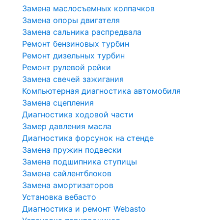
Замена маслосъемных колпачков
Замена опоры двигателя
Замена сальника распредвала
Ремонт бензиновых турбин
Ремонт дизельных турбин
Ремонт рулевой рейки
Замена свечей зажигания
Компьютерная диагностика автомобиля
Замена сцепления
Диагностика ходовой части
Замер давления масла
Диагностика форсунок на стенде
Замена пружин подвески
Замена подшипника ступицы
Замена сайлентблоков
Замена амортизаторов
Установка вебасто
Диагностика и ремонт Webasto