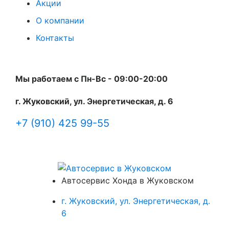
Акции
О компании
Контакты
Мы работаем с Пн-Вc - 09:00-20:00
г. Жуковский, ул. Энергетическая, д. 6
+7 (910) 425 99-55
Автосервис Хонда в Жуковском
г. Жуковский, ул. Энергетическая, д.
6