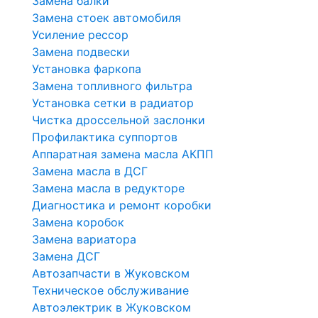
Замена балки
Замена стоек автомобиля
Усиление рессор
Замена подвески
Установка фаркопа
Замена топливного фильтра
Установка сетки в радиатор
Чистка дроссельной заслонки
Профилактика суппортов
Аппаратная замена масла АКПП
Замена масла в ДСГ
Замена масла в редукторе
Диагностика и ремонт коробки
Замена коробок
Замена вариатора
Замена ДСГ
Автозапчасти в Жуковском
Техническое обслуживание
Автоэлектрик в Жуковском