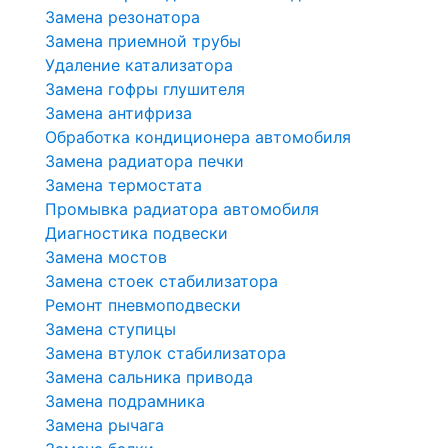
Замена резонатора
Замена приемной трубы
Удаление катализатора
Замена гофры глушителя
Замена антифриза
Обработка кондиционера автомобиля
Замена радиатора печки
Замена термостата
Промывка радиатора автомобиля
Диагностика подвески
Замена мостов
Замена стоек стабилизатора
Ремонт пневмоподвески
Замена ступицы
Замена втулок стабилизатора
Замена сальника привода
Замена подрамника
Замена рычага