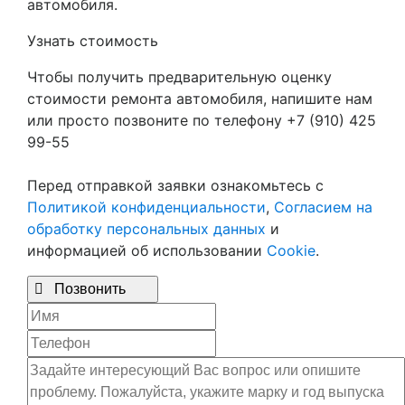
автомобиля.
Узнать стоимость
Чтобы получить предварительную оценку
стоимости ремонта автомобиля, напишите нам
или просто позвоните по телефону +7 (910) 425
99-55
Перед отправкой заявки ознакомьтесь с
Политикой конфиденциальности
,
Согласием на
обработку персональных данных
и
информацией об использовании
Cookie
.

Позвонить