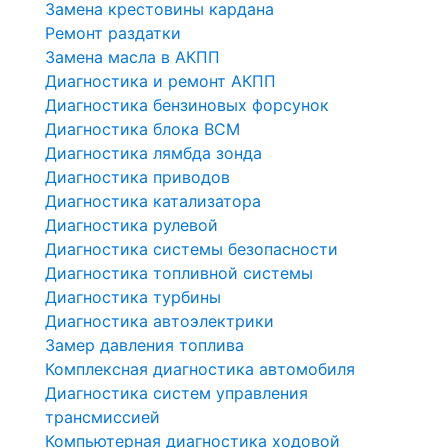
Замена крестовины кардана
Ремонт раздатки
Замена масла в АКПП
Диагностика и ремонт АКПП
Диагностика бензиновых форсунок
Диагностика блока BCM
Диагностика лямбда зонда
Диагностика приводов
Диагностика катализатора
Диагностика рулевой
Диагностика системы безопасности
Диагностика топливной системы
Диагностика турбины
Диагностика автоэлектрики
Замер давления топлива
Комплексная диагностика автомобиля
Диагностика систем управления
трансмиссией
Компьютерная диагностика ходовой