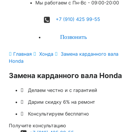
Мы работаем с Пн-Вc - 09:00-20:00
+7 (910) 425 99-55
Позвонить

Главная

Хонда

Замена карданного вала
Honda
Замена карданного вала Honda

Делаем честно и с гарантией

Дарим скидку 6% на ремонт

Консультируем бесплатно
Получите консультацию