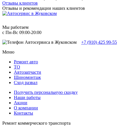
Отзывы клиентов
Отзывы и рекомендации наших клиентов
Мы работаем
с Пн-Вc 09:00-20:00
+7 (910) 425 99-55
Меню
Ремонт авто
TO
Автозапчасти
Шиномонтаж
Сход развал
Получить персональную скидку
Наши работы
Акции
О компании
Контакты
Ремонт коммерческого транспорта