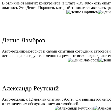
В отличие от многих конкурентов, в штате «DS auto» есть опы
диагност. Это Денис Поршнев, который занимается автоэлектри
Денис Ламбров
Автомеханик-моторист и самый опытный сотрудник автосервис
лет и специализируется именно на ремонте всех видов двигате
Александр Реутский
Автомеханик с 12-летним опытом работы. Он занимается непо
и техническим обслуживанием автомобилей.