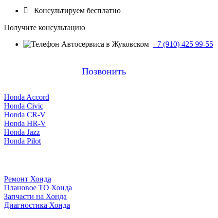

Консультируем бесплатно
Получите консультацию
+7 (910) 425 99-55
Позвонить
Honda Accord
Honda Civic
Honda CR-V
Honda HR-V
Honda Jazz
Honda Pilot
Ремонт Хонда
Плановое ТО Хонда
Запчасти на Хонда
Диагностика Хонда