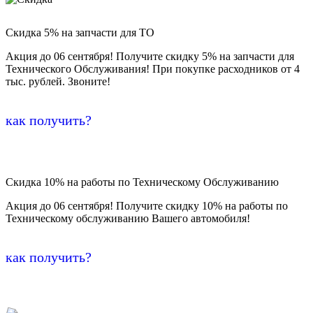
Скидка 5% на запчасти для ТО
Акция до 06 сентября! Получите скидку 5% на запчасти для
Технического Обслуживания! При покупке расходников от 4
тыс. рублей. Звоните!
как получить?
Скидка 10% на работы по Техническому Обслуживанию
Акция до 06 сентября! Получите скидку 10% на работы по
Техническому обслуживанию Вашего автомобиля!
как получить?