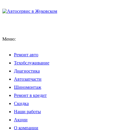
Меню:
Ремонт авто
Техобслуживание
Диагностика
Автозапчасти
Шиномонтаж
Ремонт в кредит
Скидка
Наши работы
Акции
О компании