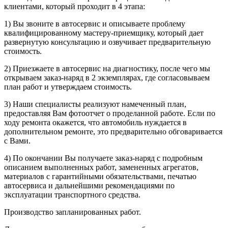
клиентами, который проходит в 4 этапа:
1) Вы звоните в автосервис и описываете проблему
квалифицированному мастеру-приемщику, который дает
развернутую консультацию и озвучивает предварительную
стоимость.
2) Приезжаете в автосервис на диагностику, после чего мы
открываем заказ-наряд в 2 экземплярах, где согласовываем
план работ и утверждаем стоимость.
3) Наши специалисты реализуют намеченный план,
предоставляя Вам фотоотчет о проделанной работе. Если по
ходу ремонта окажется, что автомобиль нуждается в
дополнительном ремонте, это предварительно обговаривается
с Вами.
4) По окончании Вы получаете заказ-наряд с подробным
описанием выполненных работ, замененных агрегатов,
материалов с гарантийными обязательствами, печатью
автосервиса и дальнейшими рекомендациями по
эксплуатации транспортного средства.
Производство запланированных работ.