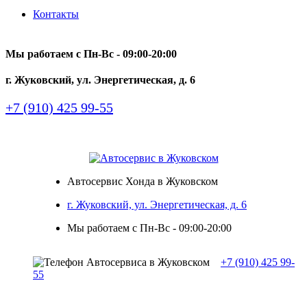
Контакты
Мы работаем с Пн-Вc - 09:00-20:00
г. Жуковский, ул. Энергетическая, д. 6
+7 (910) 425 99-55
Автосервис Хонда в Жуковском
г. Жуковский, ул. Энергетическая, д. 6
Мы работаем с Пн-Вc - 09:00-20:00
+7 (910) 425 99-
55