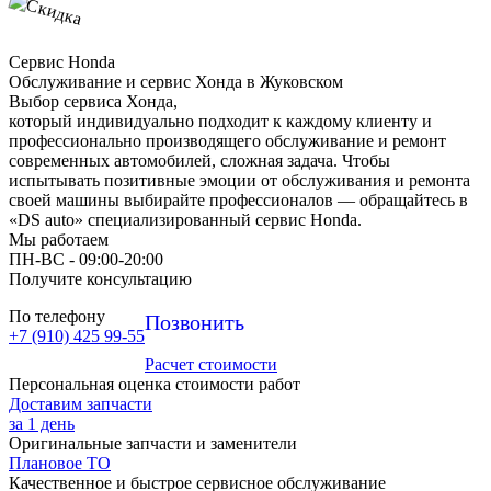
Сервис Honda
Обслуживание и сервис Хонда в Жуковском
Выбор сервиса Хонда,
который индивидуально подходит к каждому клиенту и
профессионально производящего обслуживание и ремонт
современных автомобилей, сложная задача. Чтобы
испытывать позитивные эмоции от обслуживания и ремонта
своей машины выбирайте профессионалов — обращайтесь в
«DS auto» специализированный сервис Honda.
Мы работаем
ПН-ВC - 09:00-20:00
Получите консультацию
По телефону
Позвонить
+7 (910) 425 99-55
Расчет стоимости
Персональная оценка стоимости работ
Доставим запчасти
за 1 день
Оригинальные запчасти и заменители
Плановое ТО
Качественное и быстрое сервисное обслуживание