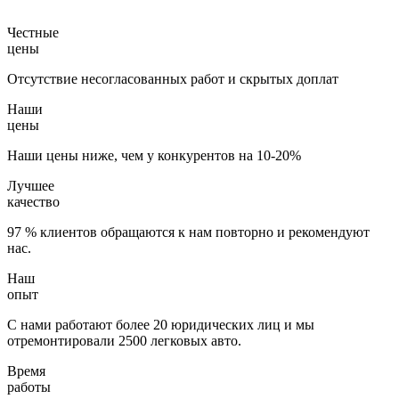
Честные
цены
Отсутствие несогласованных работ и скрытых доплат
Наши
цены
Наши цены ниже, чем у конкурентов на 10-20%
Лучшее
качество
97 % клиентов обращаются к нам повторно и рекомендуют
нас.
Наш
опыт
С нами работают более 20 юридических лиц и мы
отремонтировали 2500 легковых авто.
Время
работы