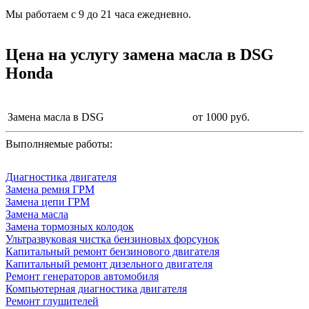
Мы работаем с 9 до 21 часа ежедневно.
Цена на услугу
замена масла в DSG
Honda
Замена масла в DSG
от 1000 руб.
Выполняемые работы:
Диагностика двигателя
Замена ремня ГРМ
Замена цепи ГРМ
Замена масла
Замена тормозных колодок
Ультразвуковая чистка бензиновых форсунок
Капитальный ремонт бензинового двигателя
Капитальный ремонт дизельного двигателя
Ремонт генераторов автомобиля
Компьютерная диагностика двигателя
Ремонт глушителей