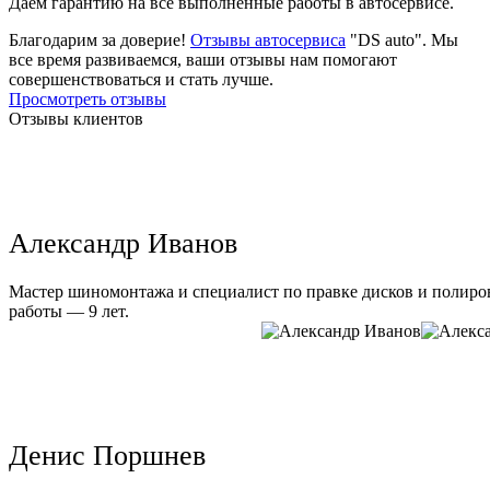
Даем гарантию на все выполненные работы в автосервисе.
Благодарим за доверие!
Отзывы автосервиса
"DS auto". Мы
все время развиваемся, ваши отзывы нам помогают
совершенствоваться и стать лучше.
Просмотреть отзывы
Отзывы клиентов
Александр Иванов
Мастер шиномонтажа и специалист по правке дисков и полиров
работы — 9 лет.
Денис Поршнев