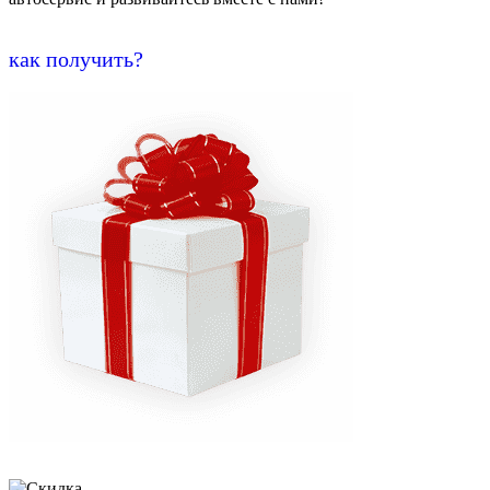
как получить?