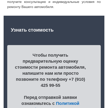
получите консультацию и индивидуальные условия по
ремонту Вашего автомобиля.
Узнать стоимость
Чтобы получить
предварительную оценку
стоимости ремонта автомобиля,
напишите нам или просто
позвоните по телефону +7 (910)
425 99-55
Перед отправкой заявки
ознакомьтесь с
Политикой