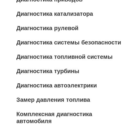
Диагностика катализатора
Диагностика рулевой
Диагностика системы безопасности
Диагностика топливной системы
Диагностика турбины
Диагностика автоэлектрики
Замер давления топлива
Комплексная диагностика
автомобиля