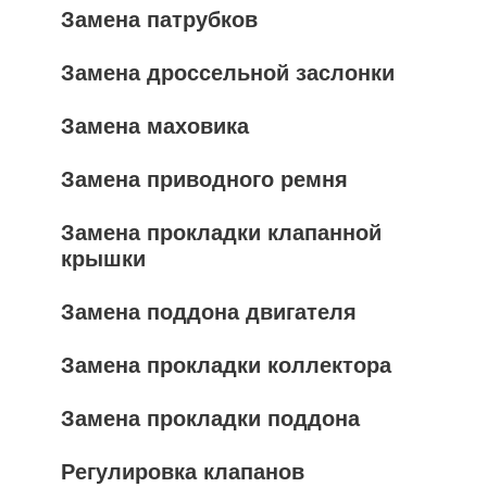
Замена патрубков
Замена дроссельной заслонки
Замена маховика
Замена приводного ремня
Замена прокладки клапанной
крышки
Замена поддона двигателя
Замена прокладки коллектора
Замена прокладки поддона
Регулировка клапанов