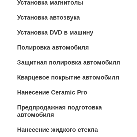
Установка магнитолы
Установка автозвука
Установка DVD в машину
Полировка автомобиля
Защитная полировка автомобиля
Кварцевое покрытие автомобиля
Нанесение Ceramic Pro
Предпродажная подготовка
автомобиля
Нанесение жидкого стекла