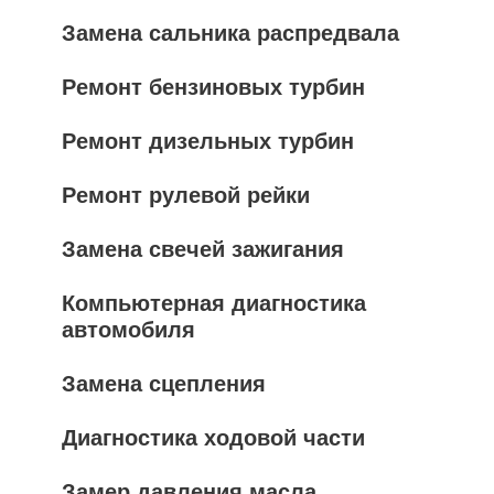
Замена сальника распредвала
Ремонт бензиновых турбин
Ремонт дизельных турбин
Ремонт рулевой рейки
Замена свечей зажигания
Компьютерная диагностика
автомобиля
Замена сцепления
Диагностика ходовой части
Замер давления масла