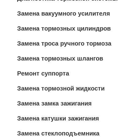
Замена вакуумного усилителя
Замена тормозных цилиндров
Замена троса ручного тормоза
Замена тормозных шлангов
Ремонт суппорта
Замена тормозной жидкости
Замена замка зажигания
Замена катушки зажигания
Замена стеклоподъемника