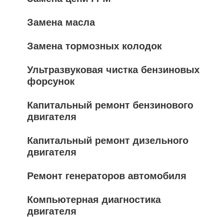
Замена масла
Замена тормозных колодок
Ультразвуковая чистка бензиновых
форсунок
Капитальный ремонт бензинового
двигателя
Капитальный ремонт дизельного
двигателя
Ремонт генераторов автомобиля
Компьютерная диагностика
двигателя