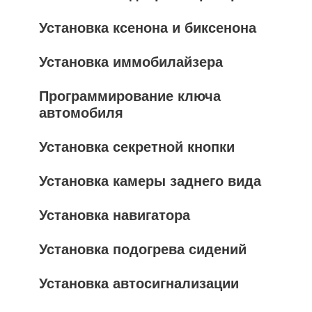
Установка ксенона и биксенона
Установка иммобилайзера
Программирование ключа
автомобиля
Установка секретной кнопки
Установка камеры заднего вида
Установка навигатора
Установка подогрева сидений
Установка автосигнализации