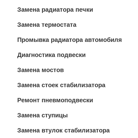
Замена радиатора печки
Замена термостата
Промывка радиатора автомобиля
Диагностика подвески
Замена мостов
Замена стоек стабилизатора
Ремонт пневмоподвески
Замена ступицы
Замена втулок стабилизатора