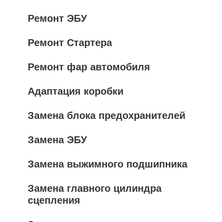
Ремонт ЭБУ
Ремонт Стартера
Ремонт фар автомобиля
Адаптация коробки
Замена блока предохранителей
Замена ЭБУ
Замена выжимного подшипника
Замена главного цилиндра
сцепления