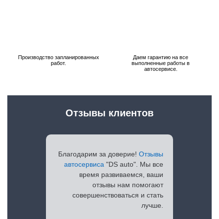
Производство запланированных
Даем гарантию на все
работ.
выполненные работы в
автосервисе.
Отзывы клиентов
Благодарим за доверие!
Отзывы
автосервиса
"DS auto". Мы все
время развиваемся, ваши
отзывы нам помогают
совершенствоваться и стать
лучше.