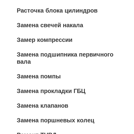
Расточка блока цилиндров
Замена свечей накала
Замер компрессии
Замена подшипника первичного
вала
Замена помпы
Замена прокладки ГБЦ
Замена клапанов
Замена поршневых колец