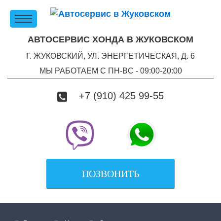
АВТОСЕРВИС ХОНДА В ЖУКОВСКОМ
Г. ЖУКОВСКИЙ, УЛ. ЭНЕРГЕТИЧЕСКАЯ, Д. 6
МЫ РАБОТАЕМ С ПН-ВC - 09:00-20:00
+7 (910) 425 99-55
ПОЗВОНИТЬ