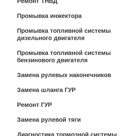
Ремонт ТНВД
Промывка инжектора
Промывка топливной системы
дизельного двигателя
Промывка топливной системы
бензинового двигателя
Замена рулевых наконечников
Замена шланга ГУР
Ремонт ГУР
Замена рулевой тяги
Диагностика тормозной системы