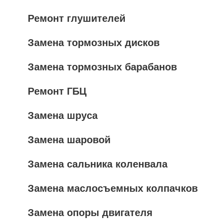
Ремонт глушителей
Замена тормозных дисков
Замена тормозных барабанов
Ремонт ГБЦ
Замена шруса
Замена шаровой
Замена сальника коленвала
Замена маслосъемных колпачков
Замена опоры двигателя