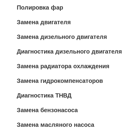
Полировка фар
Замена двигателя
Замена дизельного двигателя
Диагностика дизельного двигателя
Замена радиатора охлаждения
Замена гидрокомпенсаторов
Диагностика ТНВД
Замена бензонасоса
Замена масляного насоса