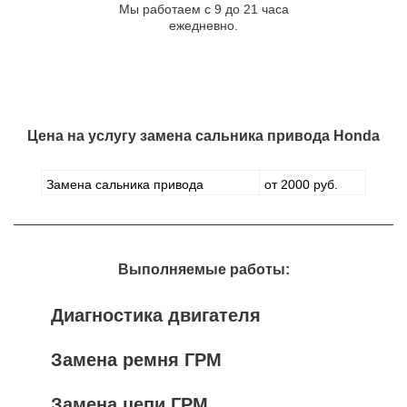
Мы работаем с 9 до 21 часа
ежедневно.
Цена на услугу
замена сальника привода Honda
Замена сальника привода
от 2000 руб.
Выполняемые работы:
Диагностика двигателя
Замена ремня ГРМ
Замена цепи ГРМ