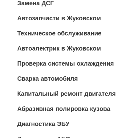
Замена ДСГ
Автозапчасти в Жуковском
Техническое обслуживание
Автоэлектрик в Жуковском
Проверка системы охлаждения
Сварка автомобиля
Капитальный ремонт двигателя
Абразивная полировка кузова
Диагностика ЭБУ