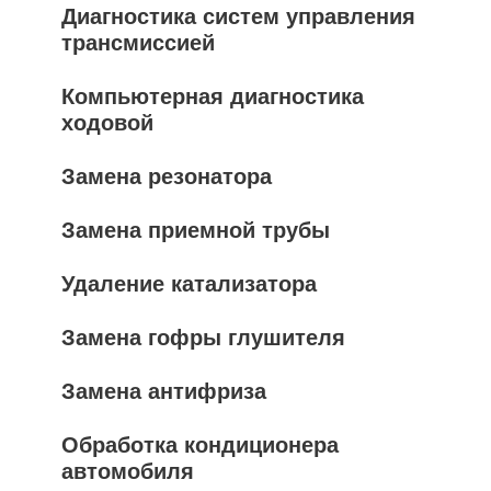
Диагностика систем управления
трансмиссией
Компьютерная диагностика
ходовой
Замена резонатора
Замена приемной трубы
Удаление катализатора
Замена гофры глушителя
Замена антифриза
Обработка кондиционера
автомобиля