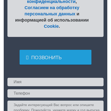
конфиденциальности
,
Согласием на обработку
персональных данных
и
информацией об использовании
Cookie
.

ПОЗВОНИТЬ