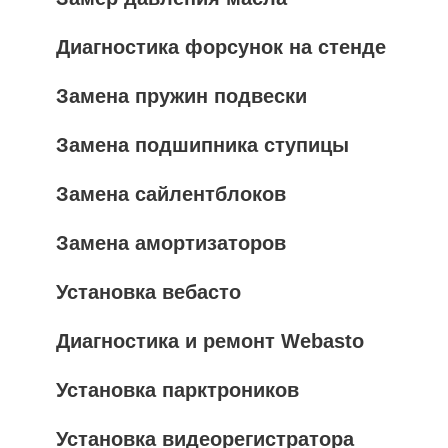
Диагностика форсунок на стенде
Замена пружин подвески
Замена подшипника ступицы
Замена сайлентблоков
Замена амортизаторов
Установка вебасто
Диагностика и ремонт Webasto
Установка парктроников
Установка видеорегистратора