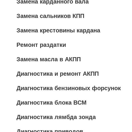
Замена карданного вала
Замена сальников КПП
Замена крестовины кардана
Ремонт раздатки
Замена масла в АКПП
Диагностика и ремонт АКПП
Диагностика бензиновых форсунок
Диагностика блока BCM
Диагностика лямбда зонда
Диагностика приводов