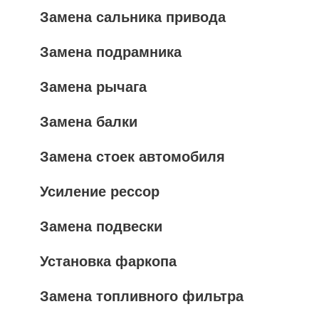
Замена сальника привода
Замена подрамника
Замена рычага
Замена балки
Замена стоек автомобиля
Усиление рессор
Замена подвески
Установка фаркопа
Замена топливного фильтра