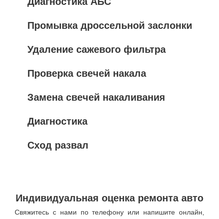
Диагностика АБС
Промывка дроссельной заслонки
Удаление сажевого фильтра
Проверка свечей накала
Замена свечей накаливания
Диагностика
Сход развал
Индивидуальная оценка ремонта авто
Свяжитесь с нами по телефону или напишите онлайн,