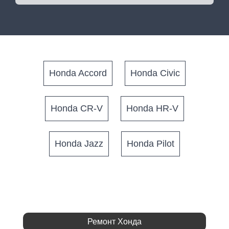
Honda Accord
Honda Civic
Honda CR-V
Honda HR-V
Honda Jazz
Honda Pilot
Ремонт Хонда