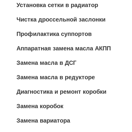
Установка сетки в радиатор
Чистка дроссельной заслонки
Профилактика суппортов
Аппаратная замена масла АКПП
Замена масла в ДСГ
Замена масла в редукторе
Диагностика и ремонт коробки
Замена коробок
Замена вариатора